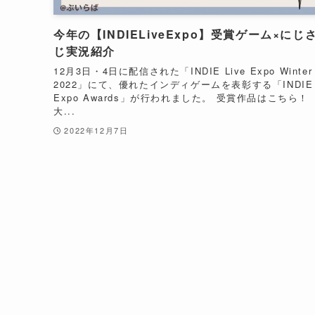
今年の【INDIELiveExpo】受賞ゲーム×にじ
じ実況紹介
12月3日・4日に配信された「INDIE Live Expo Winter
2022」にて、優れたインディゲームを表彰する「INDIE L
Expo Awards」が行われました。 受賞作品はこちら！ 
大...
2022年12月7日