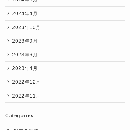
2024年4月
2023年10月
2023年9月
2023年6月
2023年4月
2022年12月
2022年11月
Categories