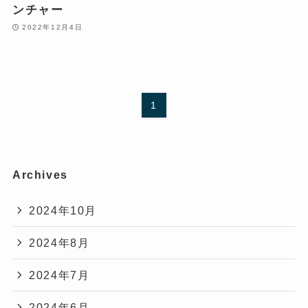
ンチャー
2022年12月4日
1
Archives
2024年10月
2024年8月
2024年7月
2024年6月