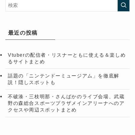
イ
ブ
最近の投稿
Vtuberの配信者・リスナーともに使える＆楽しめ
るサイトまとめ
話題の「ニンテンドーミュージアム」を徹底解
説！隠しスポットも
不破湊・三枝明那・さんばかのライブ会場、武蔵
野の森総合スポーツプラザメインアリーナへのア
クセスや周辺スポットまとめ