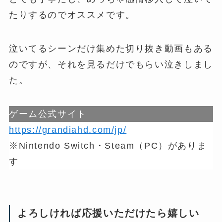
たりするのでオススメです。
泣いてるシーンだけ集めた切り抜き動画もある
のですが、それを見るだけでもらい泣きしまし
た。
ゲーム公式サイト
https://grandiahd.com/jp/
※Nintendo Switch・Steam（PC）がありま
す
よろしければ応援いただけたら嬉しい