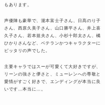
もあります。
声優陣も豪華で、瀧本富士子さん、日髙のり子
さん、西原久美子さん、山口勝平さん、井上喜
久子さん、若本規夫さん、小杉十郎太さん、橘
ひかりさんなど、ベテランかつキャラクターに
ピッタリの声でした。
主要キャラではスーが可愛くて大好きですが、
リーンの強さと儚さと、ミューレンへの尊敬と
愛情がすごく好きで、エンディングが本当に良
いです…本当に…。