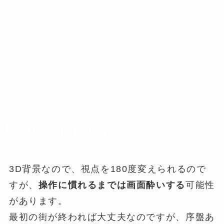
序盤は画面酔いに注意
3D背景なので、視点を180度変えられるので
すが、
操作に慣れるまでは画面酔いする
可能性
があります。
最初の街が終われば大丈夫なのですが、序盤あ