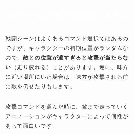
このゲームの魅力③戦闘システム
戦闘シーンはよくあるコマンド選択ではあるの
ですが、キャラクターの初期位置がランダムな
ので、
敵との位置が遠すぎると攻撃が当たらな
い
（走り疲れる）ことがあります。逆に、味方
に近い場所にいた場合は、味方が攻撃される前
に敵を倒せたりもします。
攻撃コマンドを選んだ時に、敵まで走っていく
アニメーションがキャラクターによって個性が
あって面白いです。