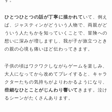
す。
ひとつひとつの話が丁寧に描かれて
いて、例え
ば、ジャスティンがどういう人物で、両親がど
ういう人たちかを知っていくことで、冒険への
想いに深みが増しますし、我が子が旅立つとき
の親の心境も痛いほど伝わってきます。
子供の頃はワクワクしながらゲームを楽しみ、
大人になってから改めてプレイすると、キャラ
クターたちの気持ちがよりわかるようになり、
些細なひとことがじんわり響いて
きます。泣け
るシーンがたくさんあります。