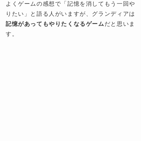
よくゲームの感想で「記憶を消してもう一回や
りたい」と語る人がいますが、グランディアは
記憶があってもやりたくなるゲーム
だと思いま
す。