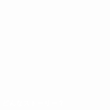
どんなストーリー？