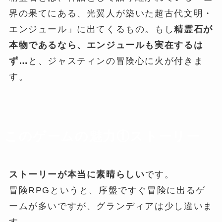
界の果てにある、光翼人が築いた超古代文明・
エンジュール」に出てくるもの。もし
精霊石が
本物であるなら、エンジュールも実在するは
ず…
と、ジャスティンの冒険心に火が付きま
す。
このゲームの魅力①ストーリー
ストーリーが本当に素晴らしい
です。
冒険RPGというと、序盤ですぐ冒険に出るゲ
ームが多いですが、グランディアは少し違いま