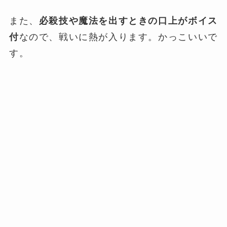
また、
必殺技や魔法を出すときの口上がボイス
付
なので、戦いに熱が入ります。かっこいいで
す。