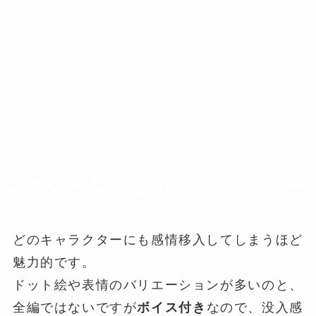
このゲームの魅力②キャラクター
どのキャラクターにも感情移入してしまうほど
魅力的です。
ドット絵や表情のバリエーションが多いのと、
全編ではないですが
ボイス付き
なので、没入感