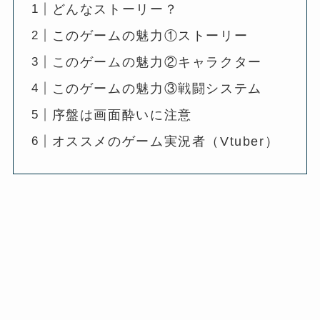
どんなストーリー？
このゲームの魅力①ストーリー
このゲームの魅力②キャラクター
このゲームの魅力③戦闘システム
序盤は画面酔いに注意
オススメのゲーム実況者（Vtuber）