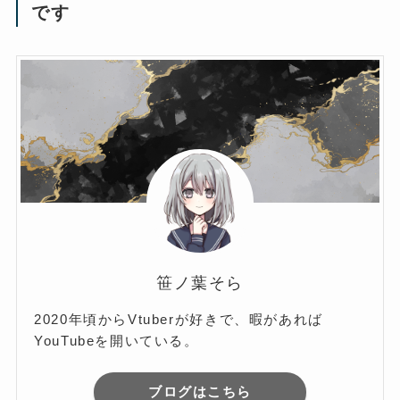
です
笹ノ葉そら
2020年頃からVtuberが好きで、暇があれば
YouTubeを開いている。
ブログはこちら